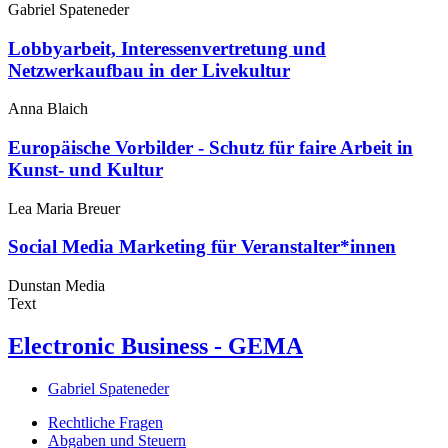
Gabriel Spateneder
Lobbyarbeit, Interessenvertretung und
Netzwerkaufbau in der Livekultur
Anna Blaich
Europäische Vorbilder - Schutz für faire Arbeit in
Kunst- und Kultur
Lea Maria Breuer
Social Media Marketing für Veranstalter*innen
Dunstan Media
Text
Electronic Business - GEMA
Gabriel Spateneder
Rechtliche Fragen
Abgaben und Steuern