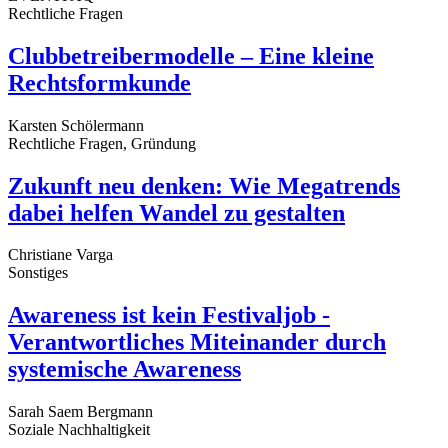
Rechtliche Fragen
Clubbetreibermodelle – Eine kleine
Rechtsformkunde
Karsten Schölermann
Rechtliche Fragen, Gründung
Zukunft neu denken: Wie Megatrends
dabei helfen Wandel zu gestalten
Christiane Varga
Sonstiges
Awareness ist kein Festivaljob -
Verantwortliches Miteinander durch
systemische Awareness
Sarah Saem Bergmann
Soziale Nachhaltigkeit