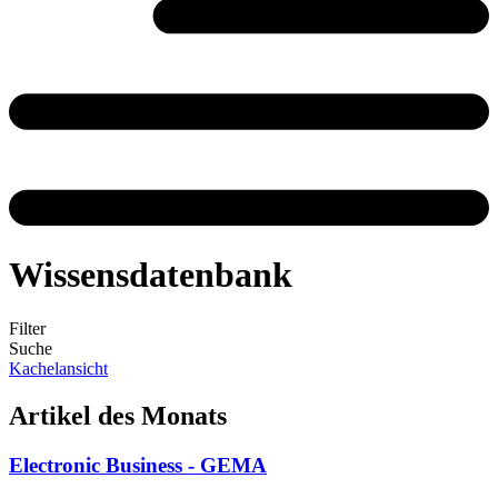
Wissensdatenbank
Filter
Suche
Kachelansicht
Artikel des Monats
Electronic Business - GEMA