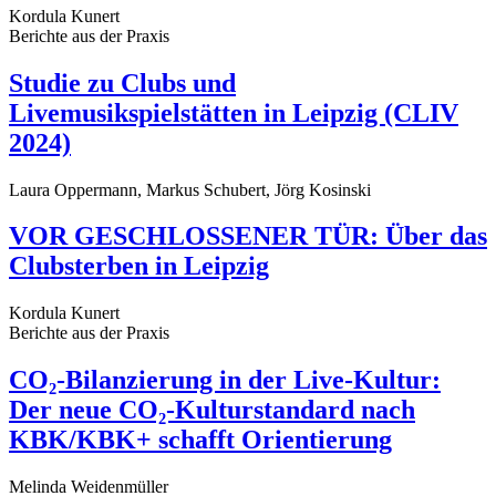
Kordula Kunert
Berichte aus der Praxis
Studie zu Clubs und
Livemusikspielstätten in Leipzig (CLIV
2024)
Laura Oppermann, Markus Schubert, Jörg Kosinski
VOR GESCHLOSSENER TÜR: Über das
Clubsterben in Leipzig
Kordula Kunert
Berichte aus der Praxis
CO₂-Bilanzierung in der Live-Kultur:
Der neue CO₂-Kulturstandard nach
KBK/KBK+ schafft Orientierung
Melinda Weidenmüller