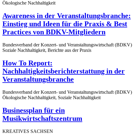
Ökologische Nachhaltigkeit
Awareness in der Veranstaltungsbranche:
Einstieg und Ideen für die Praxis & Best
Practices von BDKV-Mitgliedern
Bundesverband der Konzert- und Veranstaltungswirtschaft (BDKV)
Soziale Nachhaltigkeit, Berichte aus der Praxis
How To Report:
Nachhaltigkeitsberichterstattung in der
Veranstaltungsbranche
Bundesverband der Konzert- und Veranstaltungswirtschaft (BDKV)
Ökologische Nachhaltigkeit, Soziale Nachhaltigkeit
Businessplan für ein
Musikwirtschaftszentrum
KREATIVES SACHSEN