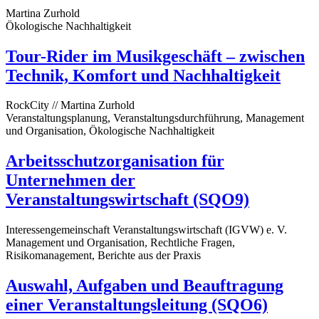
Martina Zurhold
Ökologische Nachhaltigkeit
Tour-Rider im Musikgeschäft – zwischen
Technik, Komfort und Nachhaltigkeit
RockCity // Martina Zurhold
Veranstaltungsplanung, Veranstaltungsdurchführung, Management
und Organisation, Ökologische Nachhaltigkeit
Arbeitsschutzorganisation für
Unternehmen der
Veranstaltungswirtschaft (SQO9)
Interessengemeinschaft Veranstaltungswirtschaft (IGVW) e. V.
Management und Organisation, Rechtliche Fragen,
Risikomanagement, Berichte aus der Praxis
Auswahl, Aufgaben und Beauftragung
einer Veranstaltungsleitung (SQO6)