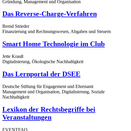
Gründung, Management und Organisation
Das Reverse-Charge-Verfahren
Bernd Strieder
Finanzierung und Rechnungswesen, Abgaben und Steuern
Smart Home Technologie im Club
Jette Krauß
Digitalisierung, Ökologische Nachhaltigkeit
Das Lernportal der DSEE
Deutsche Stiftung für Engagement und Ehrenamt
Management und Organisation, Digitalisierung, Soziale
Nachhaltigkeit
Lexikon der Rechtsbegriffe bei
Veranstaltungen
EVENTFAQ