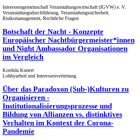
Interessengemeinschaft Veranstaltungswirtschaft (IGVW) e. V.
Veranstaltungsdurchführung, Veranstaltungssicherheit,
Risikomanagement, Rechtliche Fragen
Botschaft der Nacht - Konzepte
Europäischer Nachtbürgermeister*innen
und Night Ambassador Organisationen
im Vergleich
Kordula Kunert
Lobbyarbeit und Interessenvertretung
Über das Paradoxon (Sub-)Kulturen zu
Organisieren -
Institutionalisierungsprozesse und
Bildung von Allianzen vs. distinktives
Verhalten im Kontext der Corona-
Pandemie