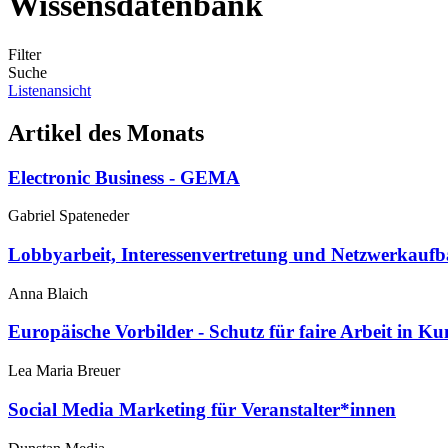
Wissensdatenbank
Filter
Suche
Listenansicht
Artikel des Monats
Electronic Business - GEMA
Gabriel Spateneder
Lobbyarbeit, Interessenvertretung und Netzwerkaufb
Anna Blaich
Europäische Vorbilder - Schutz für faire Arbeit in K
Lea Maria Breuer
Social Media Marketing für Veranstalter*innen