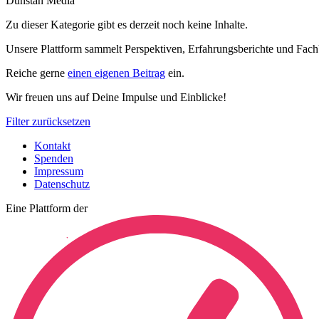
Dunstan Media
Zu dieser Kategorie gibt es derzeit noch keine Inhalte.
Unsere Plattform sammelt Perspektiven, Erfahrungsberichte und Fach
Reiche gerne
einen eigenen Beitrag
ein.
Wir freuen uns auf Deine Impulse und Einblicke!
Filter zurücksetzen
Kontakt
Spenden
Impressum
Datenschutz
Eine Plattform der