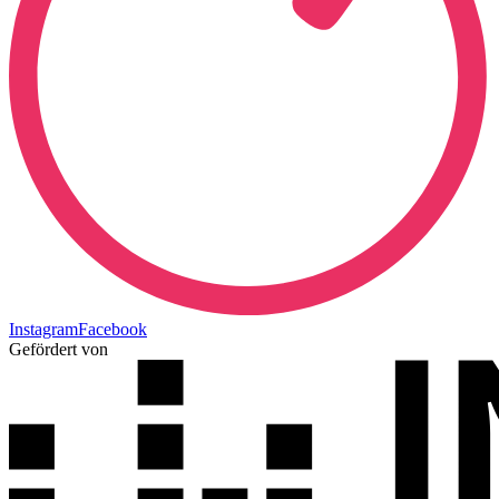
Instagram
Facebook
Gefördert von