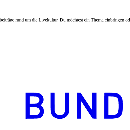
beiträge rund um die Livekultur. Du möchtest ein Thema einbringen od