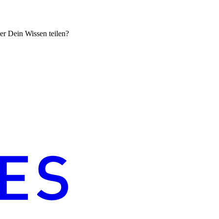
er Dein Wissen teilen?