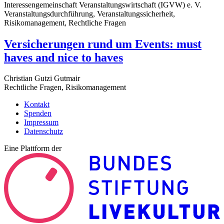
Interessengemeinschaft Veranstaltungswirtschaft (IGVW) e. V.
Veranstaltungsdurchführung, Veranstaltungssicherheit,
Risikomanagement, Rechtliche Fragen
Versicherungen rund um Events: must
haves and nice to haves
Christian Gutzi Gutmair
Rechtliche Fragen, Risikomanagement
Kontakt
Spenden
Impressum
Datenschutz
Eine Plattform der