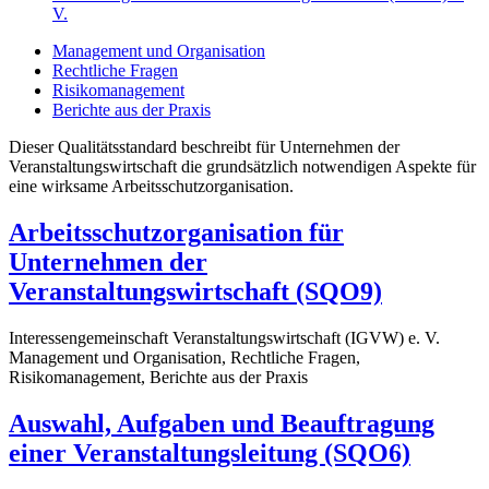
V.
Management und Organisation
Rechtliche Fragen
Risikomanagement
Berichte aus der Praxis
Dieser Qualitätsstandard beschreibt für Unternehmen der
Veranstaltungswirtschaft die grundsätzlich notwendigen Aspekte für
eine wirksame Arbeitsschutzorganisation.
Arbeitsschutzorganisation für
Unternehmen der
Veranstaltungswirtschaft (SQO9)
Interessengemeinschaft Veranstaltungswirtschaft (IGVW) e. V.
Management und Organisation, Rechtliche Fragen,
Risikomanagement, Berichte aus der Praxis
Auswahl, Aufgaben und Beauftragung
einer Veranstaltungsleitung (SQO6)