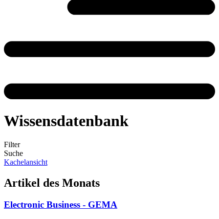
Wissensdatenbank
Filter
Suche
Kachelansicht
Artikel des Monats
Electronic Business - GEMA