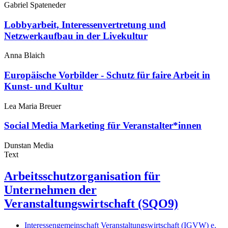
Gabriel Spateneder
Lobbyarbeit, Interessenvertretung und
Netzwerkaufbau in der Livekultur
Anna Blaich
Europäische Vorbilder - Schutz für faire Arbeit in
Kunst- und Kultur
Lea Maria Breuer
Social Media Marketing für Veranstalter*innen
Dunstan Media
Text
Arbeitsschutzorganisation für
Unternehmen der
Veranstaltungswirtschaft (SQO9)
Interessengemeinschaft Veranstaltungswirtschaft (IGVW) e.