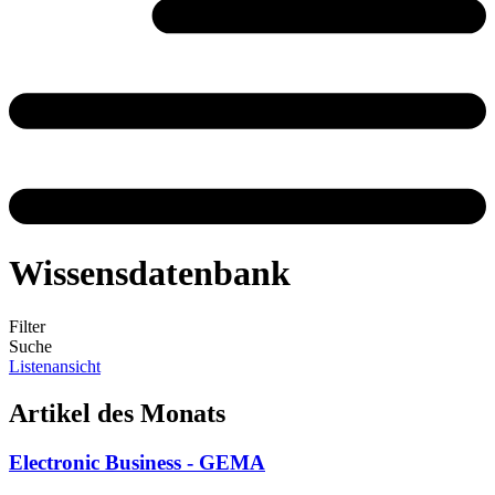
Wissensdatenbank
Filter
Suche
Listenansicht
Artikel des Monats
Electronic Business - GEMA