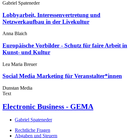
Gabriel Spateneder
Lobbyarbeit, Interessenvertretung und
Netzwerkaufbau in der Livekultur
Anna Blaich
Europäische Vorbilder - Schutz für faire Arbeit in
Kunst- und Kultur
Lea Maria Breuer
Social Media Marketing für Veranstalter*innen
Dunstan Media
Text
Electronic Business - GEMA
Gabriel Spateneder
Rechtliche Fragen
Abgaben und Steuern