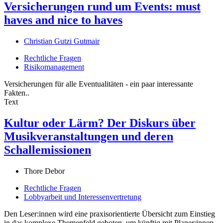
Versicherungen rund um Events: must
haves and nice to haves
Christian Gutzi Gutmair
Rechtliche Fragen
Risikomanagement
Versicherungen für alle Eventualitäten - ein paar interessante
Fakten..
Text
Kultur oder Lärm? Der Diskurs über
Musikveranstaltungen und deren
Schallemissionen
Thore Debor
Rechtliche Fragen
Lobbyarbeit und Interessenvertretung
Den Leser:innen wird eine praxisorientierte Übersicht zum Einstieg
in das komplexe Themenfeld geboten, um künftig mit Planer:innen,