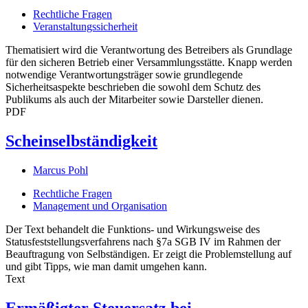
Rechtliche Fragen
Veranstaltungssicherheit
Thematisiert wird die Verantwortung des Betreibers als Grundlage
für den sicheren Betrieb einer Versammlungsstätte. Knapp werden
notwendige Verantwortungsträger sowie grundlegende
Sicherheitsaspekte beschrieben die sowohl dem Schutz des
Publikums als auch der Mitarbeiter sowie Darsteller dienen.
PDF
Scheinselbständigkeit
Marcus Pohl
Rechtliche Fragen
Management und Organisation
Der Text behandelt die Funktions- und Wirkungsweise des
Statusfeststellungsverfahrens nach §7a SGB IV im Rahmen der
Beauftragung von Selbständigen. Er zeigt die Problemstellung auf
und gibt Tipps, wie man damit umgehen kann.
Text