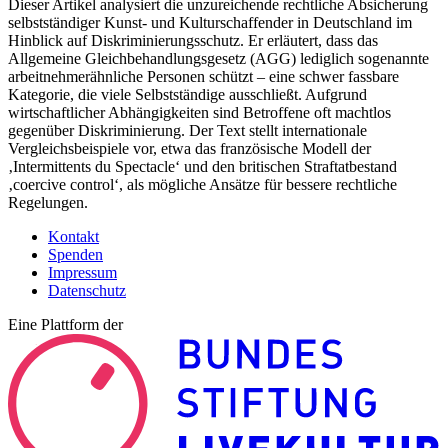
Dieser Artikel analysiert die unzureichende rechtliche Absicherung
selbstständiger Kunst- und Kulturschaffender in Deutschland im
Hinblick auf Diskriminierungsschutz. Er erläutert, dass das
Allgemeine Gleichbehandlungsgesetz (AGG) lediglich sogenannte
arbeitnehmerähnliche Personen schützt – eine schwer fassbare
Kategorie, die viele Selbstständige ausschließt. Aufgrund
wirtschaftlicher Abhängigkeiten sind Betroffene oft machtlos
gegenüber Diskriminierung. Der Text stellt internationale
Vergleichsbeispiele vor, etwa das französische Modell der
‚Intermittents du Spectacle‘ und den britischen Straftatbestand
‚coercive control‘, als mögliche Ansätze für bessere rechtliche
Regelungen.
Kontakt
Spenden
Impressum
Datenschutz
Eine Plattform der