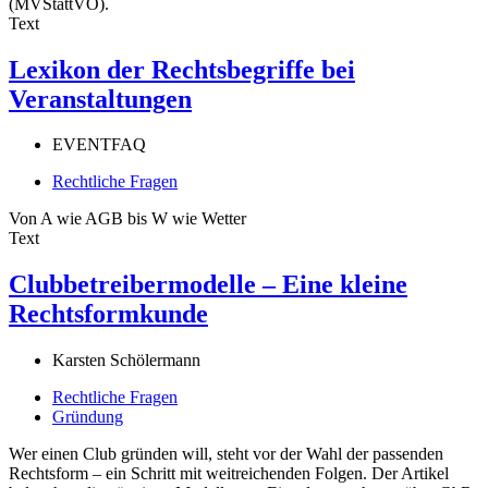
(MVStättVO).
Text
Lexikon der Rechtsbegriffe bei
Veranstaltungen
EVENTFAQ
Rechtliche Fragen
Von A wie AGB bis W wie Wetter
Text
Clubbetreibermodelle – Eine kleine
Rechtsformkunde
Karsten Schölermann
Rechtliche Fragen
Gründung
Wer einen Club gründen will, steht vor der Wahl der passenden
Rechtsform – ein Schritt mit weitreichenden Folgen. Der Artikel