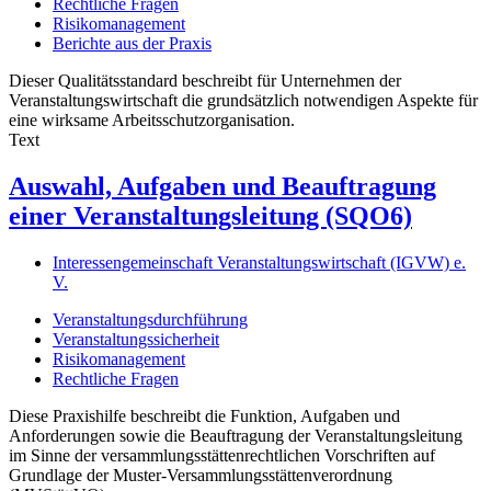
Rechtliche Fragen
Risikomanagement
Berichte aus der Praxis
Dieser Qualitätsstandard beschreibt für Unternehmen der
Veranstaltungswirtschaft die grundsätzlich notwendigen Aspekte für
eine wirksame Arbeitsschutzorganisation.
Text
Auswahl, Aufgaben und Beauftragung
einer Veranstaltungsleitung (SQO6)
Interessengemeinschaft Veranstaltungswirtschaft (IGVW) e.
V.
Veranstaltungsdurchführung
Veranstaltungssicherheit
Risikomanagement
Rechtliche Fragen
Diese Praxishilfe beschreibt die Funktion, Aufgaben und
Anforderungen sowie die Beauftragung der Veranstaltungsleitung
im Sinne der versammlungsstättenrechtlichen Vorschriften auf
Grundlage der Muster-Versammlungsstättenverordnung