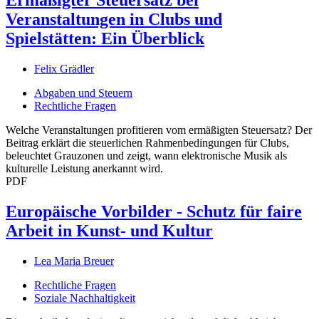
Ermäßigter Steuersatz bei
Veranstaltungen in Clubs und
Spielstätten: Ein Überblick
Felix Grädler
Abgaben und Steuern
Rechtliche Fragen
Welche Veranstaltungen profitieren vom ermäßigten Steuersatz? Der
Beitrag erklärt die steuerlichen Rahmenbedingungen für Clubs,
beleuchtet Grauzonen und zeigt, wann elektronische Musik als
kulturelle Leistung anerkannt wird.
PDF
Europäische Vorbilder - Schutz für faire
Arbeit in Kunst- und Kultur
Lea Maria Breuer
Rechtliche Fragen
Soziale Nachhaltigkeit