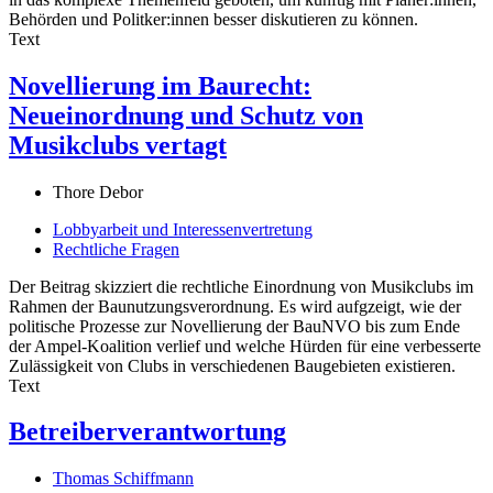
Behörden und Politker:innen besser diskutieren zu können.
Text
Novellierung im Baurecht:
Neueinordnung und Schutz von
Musikclubs vertagt
Thore Debor
Lobbyarbeit und Interessenvertretung
Rechtliche Fragen
Der Beitrag skizziert die rechtliche Einordnung von Musikclubs im
Rahmen der Baunutzungsverordnung. Es wird aufgzeigt, wie der
politische Prozesse zur Novellierung der BauNVO bis zum Ende
der Ampel-Koalition verlief und welche Hürden für eine verbesserte
Zulässigkeit von Clubs in verschiedenen Baugebieten existieren.
Text
Betreiberverantwortung
Thomas Schiffmann