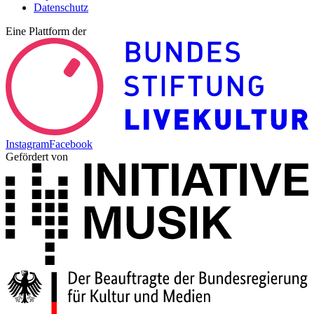
Datenschutz
Eine Plattform der
Instagram
Facebook
Gefördert von