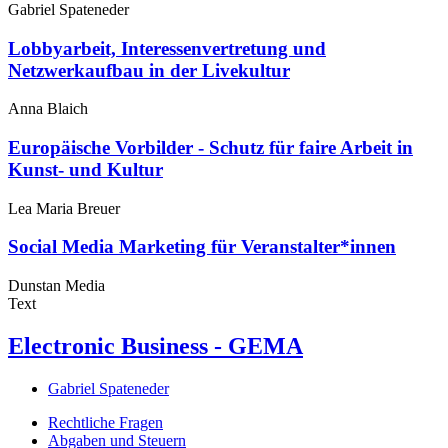
Gabriel Spateneder
Lobbyarbeit, Interessenvertretung und
Netzwerkaufbau in der Livekultur
Anna Blaich
Europäische Vorbilder - Schutz für faire Arbeit in
Kunst- und Kultur
Lea Maria Breuer
Social Media Marketing für Veranstalter*innen
Dunstan Media
Text
Electronic Business - GEMA
Gabriel Spateneder
Rechtliche Fragen
Abgaben und Steuern