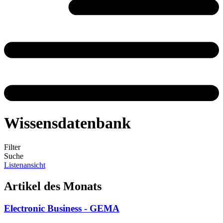
Wissensdatenbank
Filter
Suche
Listenansicht
Artikel des Monats
Electronic Business - GEMA