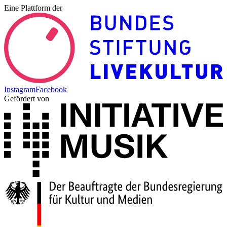
Eine Plattform der
Instagram
Facebook
Gefördert von