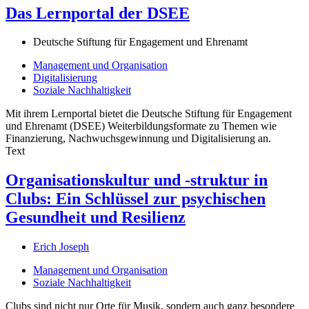
Das Lernportal der DSEE
Deutsche Stiftung für Engagement und Ehrenamt
Management und Organisation
Digitalisierung
Soziale Nachhaltigkeit
Mit ihrem Lernportal bietet die Deutsche Stiftung für Engagement
und Ehrenamt (DSEE) Weiterbildungsformate zu Themen wie
Finanzierung, Nachwuchsgewinnung und Digitalisierung an.
Text
Organisationskultur und -struktur in
Clubs: Ein Schlüssel zur psychischen
Gesundheit und Resilienz
Erich Joseph
Management und Organisation
Soziale Nachhaltigkeit
Clubs sind nicht nur Orte für Musik, sondern auch ganz besondere