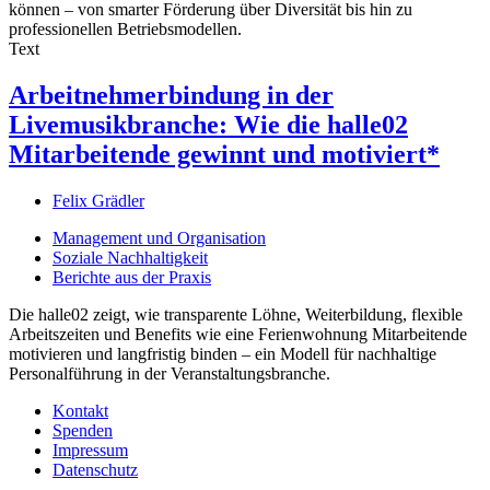
können – von smarter Förderung über Diversität bis hin zu
professionellen Betriebsmodellen.
Text
Arbeitnehmerbindung in der
Livemusikbranche: Wie die halle02
Mitarbeitende gewinnt und motiviert*
Felix Grädler
Management und Organisation
Soziale Nachhaltigkeit
Berichte aus der Praxis
Die halle02 zeigt, wie transparente Löhne, Weiterbildung, flexible
Arbeitszeiten und Benefits wie eine Ferienwohnung Mitarbeitende
motivieren und langfristig binden – ein Modell für nachhaltige
Personalführung in der Veranstaltungsbranche.
Kontakt
Spenden
Impressum
Datenschutz