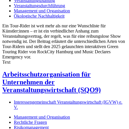
Veranstaltungsplanung
Veranstaltungsdurchführung
Management und Organisation
Ökologische Nachhaltigkeit
Ein Tour-Rider ist weit mehr als nur eine Wunschliste für
Künstler:innen – er ist ein verbindlicher Anhang zum
Veranstaltungsvertrag, der regelt, was für eine reibungslose Show
notwendig ist. Der Beitrag erläutert die unterschiedlichen Arten von
Tour-Ridern und stellt den 2025 gelaunchten interaktiven Green
Touring Rider von RockCity Hamburg und Music Declares
Emergency vor.
Text
Arbeitsschutzorganisation für
Unternehmen der
Veranstaltungswirtschaft (SQO9)
Interessengemeinschaft Veranstaltungswirtschaft (IGVW) e.
V.
Management und Organisation
Rechtliche Fragen
Risikomanagement