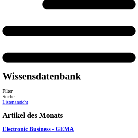
Wissensdatenbank
Filter
Suche
Listenansicht
Artikel des Monats
Electronic Business - GEMA