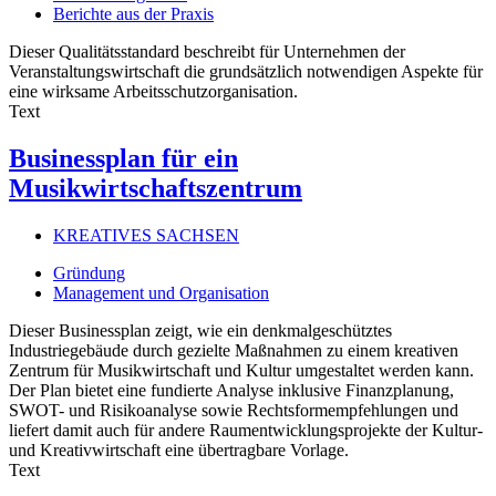
Berichte aus der Praxis
Dieser Qualitätsstandard beschreibt für Unternehmen der
Veranstaltungswirtschaft die grundsätzlich notwendigen Aspekte für
eine wirksame Arbeitsschutzorganisation.
Text
Businessplan für ein
Musikwirtschaftszentrum
KREATIVES SACHSEN
Gründung
Management und Organisation
Dieser Businessplan zeigt, wie ein denkmalgeschütztes
Industriegebäude durch gezielte Maßnahmen zu einem kreativen
Zentrum für Musikwirtschaft und Kultur umgestaltet werden kann.
Der Plan bietet eine fundierte Analyse inklusive Finanzplanung,
SWOT- und Risikoanalyse sowie Rechtsformempfehlungen und
liefert damit auch für andere Raumentwicklungsprojekte der Kultur-
und Kreativwirtschaft eine übertragbare Vorlage.
Text