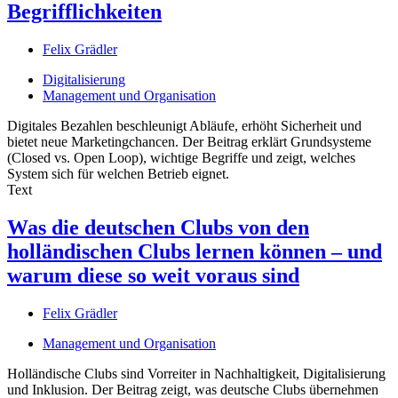
Begrifflichkeiten
Felix Grädler
Digitalisierung
Management und Organisation
Digitales Bezahlen beschleunigt Abläufe, erhöht Sicherheit und
bietet neue Marketingchancen. Der Beitrag erklärt Grundsysteme
(Closed vs. Open Loop), wichtige Begriffe und zeigt, welches
System sich für welchen Betrieb eignet.
Text
Was die deutschen Clubs von den
holländischen Clubs lernen können – und
warum diese so weit voraus sind
Felix Grädler
Management und Organisation
Holländische Clubs sind Vorreiter in Nachhaltigkeit, Digitalisierung
und Inklusion. Der Beitrag zeigt, was deutsche Clubs übernehmen