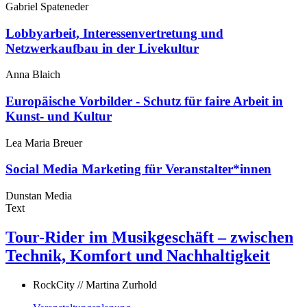
Gabriel Spateneder
Lobbyarbeit, Interessenvertretung und
Netzwerkaufbau in der Livekultur
Anna Blaich
Europäische Vorbilder - Schutz für faire Arbeit in
Kunst- und Kultur
Lea Maria Breuer
Social Media Marketing für Veranstalter*innen
Dunstan Media
Text
Tour-Rider im Musikgeschäft – zwischen
Technik, Komfort und Nachhaltigkeit
RockCity // Martina Zurhold